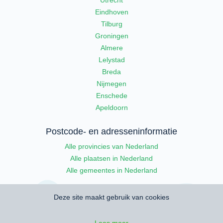
Eindhoven
Tilburg
Groningen
Almere
Lelystad
Breda
Nijmegen
Enschede
Apeldoorn
Postcode- en adresseninformatie
Alle provincies van Nederland
Alle plaatsen in Nederland
Alle gemeentes in Nederland
Deze site maakt gebruik van cookies