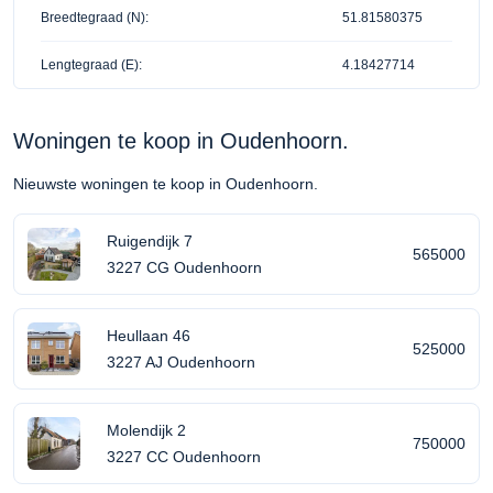
Breedtegraad (N):
51.81580375
Lengtegraad (E):
4.18427714
Woningen te koop in Oudenhoorn.
Nieuwste woningen te koop in Oudenhoorn.
Ruigendijk 7
565000
3227 CG Oudenhoorn
Heullaan 46
525000
3227 AJ Oudenhoorn
Molendijk 2
750000
3227 CC Oudenhoorn