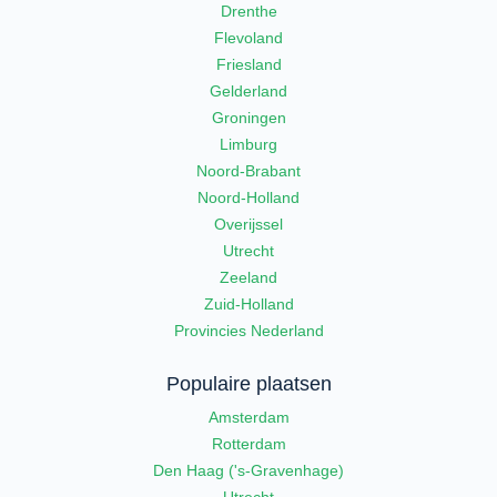
Drenthe
Flevoland
Friesland
Gelderland
Groningen
Limburg
Noord-Brabant
Noord-Holland
Overijssel
Utrecht
Zeeland
Zuid-Holland
Provincies Nederland
Populaire plaatsen
Amsterdam
Rotterdam
Den Haag ('s-Gravenhage)
Utrecht