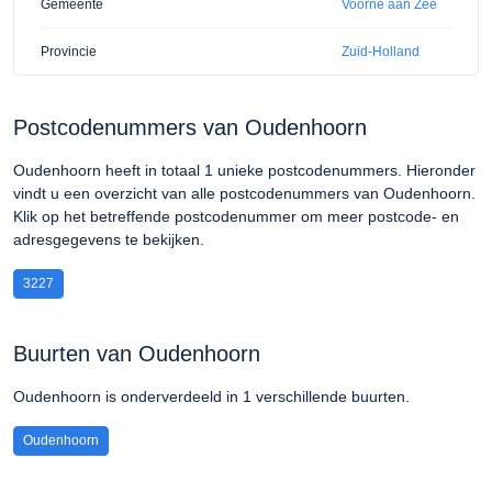
Gemeente
Voorne aan Zee
Provincie
Zuid-Holland
Postcodenummers van Oudenhoorn
Oudenhoorn heeft in totaal 1 unieke postcodenummers. Hieronder
vindt u een overzicht van alle postcodenummers van Oudenhoorn.
Klik op het betreffende postcodenummer om meer postcode- en
adresgegevens te bekijken.
3227
Buurten van Oudenhoorn
Oudenhoorn is onderverdeeld in 1 verschillende buurten.
Oudenhoorn