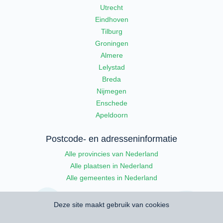
Utrecht
Eindhoven
Tilburg
Groningen
Almere
Lelystad
Breda
Nijmegen
Enschede
Apeldoorn
Postcode- en adresseninformatie
Alle provincies van Nederland
Alle plaatsen in Nederland
Alle gemeentes in Nederland
Deze site maakt gebruik van cookies