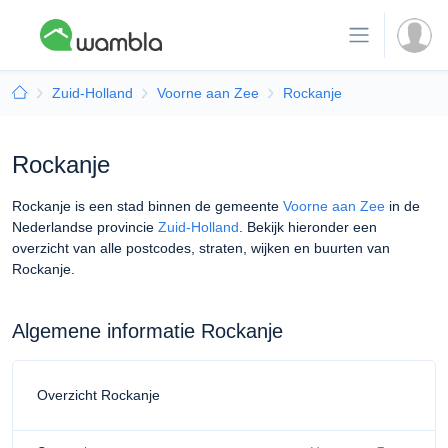
Zuid-Holland
Voorne aan Zee
Rockanje
Rockanje
Rockanje is een stad binnen de gemeente
Voorne aan Zee
in de
Nederlandse provincie
Zuid-Holland
. Bekijk hieronder een
overzicht van alle postcodes, straten, wijken en buurten van
Rockanje.
Algemene informatie Rockanje
Overzicht Rockanje