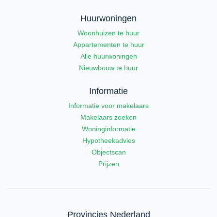
Huurwoningen
Woonhuizen te huur
Appartementen te huur
Alle huurwoningen
Nieuwbouw te huur
Informatie
Informatie voor makelaars
Makelaars zoeken
Woninginformatie
Hypotheekadvies
Objectscan
Prijzen
Provincies Nederland