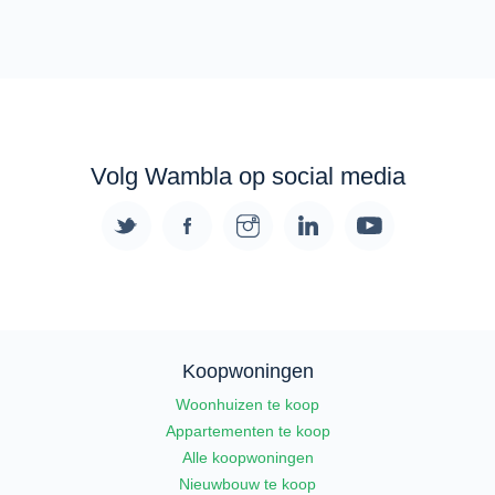
Volg Wambla op social media
Koopwoningen
Woonhuizen te koop
Appartementen te koop
Alle koopwoningen
Nieuwbouw te koop