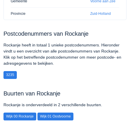
Gemeente
Voorne aan Zee
Provincie
Zuid-Holland
Postcodenummers van Rockanje
Rockanje heeft in totaal 1 unieke postcodenummers. Hieronder
vindt u een overzicht van alle postcodenummers van Rockanje.
Klik op het betreffende postcodenummer om meer postcode- en
adresgegevens te bekijken.
3235
Buurten van Rockanje
Rockanje is onderverdeeld in 2 verschillende buurten.
Wijk 00 Rockanje
Wijk 01 Oostvoorne