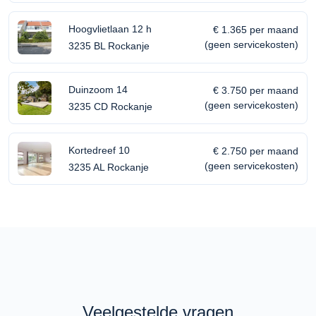
Hoogvlietlaan 12 h
€ 1.365 per maand
(geen servicekosten)
3235 BL Rockanje
Duinzoom 14
€ 3.750 per maand
(geen servicekosten)
3235 CD Rockanje
Kortedreef 10
€ 2.750 per maand
(geen servicekosten)
3235 AL Rockanje
Veelgestelde vragen