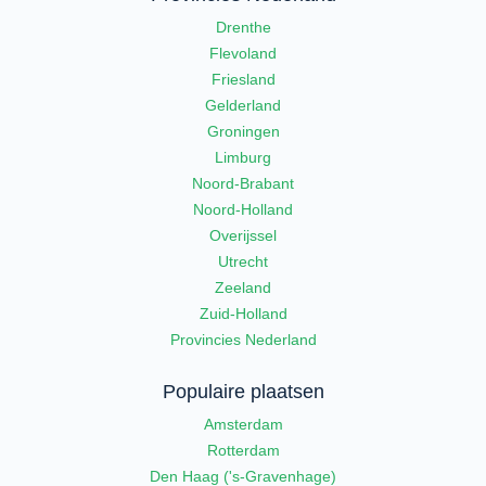
Drenthe
Flevoland
Friesland
Gelderland
Groningen
Limburg
Noord-Brabant
Noord-Holland
Overijssel
Utrecht
Zeeland
Zuid-Holland
Provincies Nederland
Populaire plaatsen
Amsterdam
Rotterdam
Den Haag ('s-Gravenhage)