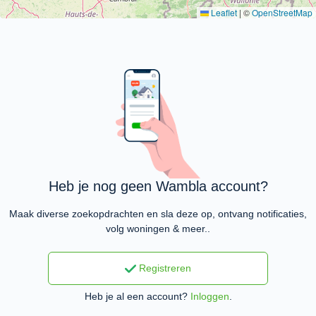
Leaflet
|
©
OpenStreetMap
Heb je nog geen Wambla account?
Maak diverse zoekopdrachten en sla deze op, ontvang notificaties,
volg woningen & meer..
Registreren
Heb je al een account?
Inloggen
.