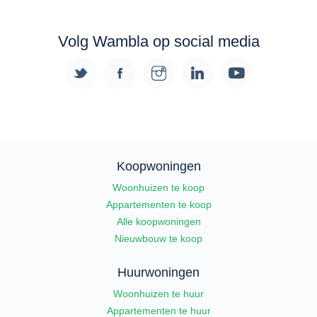
Volg Wambla op social media
Koopwoningen
Woonhuizen te koop
Appartementen te koop
Alle koopwoningen
Nieuwbouw te koop
Huurwoningen
Woonhuizen te huur
Appartementen te huur