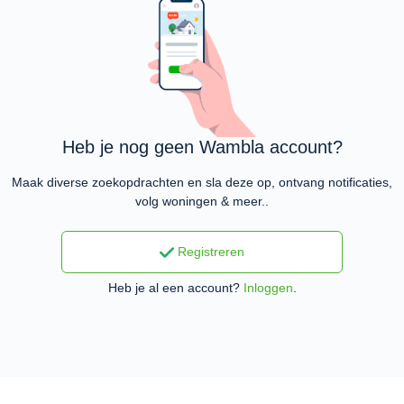
Heb je nog geen Wambla account?
Maak diverse zoekopdrachten en sla deze op, ontvang notificaties,
volg woningen & meer..
Registreren
Heb je al een account?
Inloggen
.