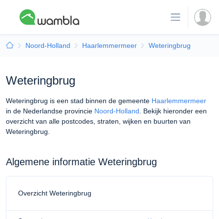
Noord-Holland
Haarlemmermeer
Weteringbrug
Weteringbrug
Weteringbrug is een stad binnen de gemeente
Haarlemmermeer
in de Nederlandse provincie
Noord-Holland
. Bekijk hieronder een
overzicht van alle postcodes, straten, wijken en buurten van
Weteringbrug.
Algemene informatie Weteringbrug
Overzicht Weteringbrug