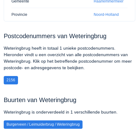
Gemeente
Haarlemmermeer
Provincie
Noord-Holland
Postcodenummers van Weteringbrug
Weteringbrug heeft in totaal 1 unieke postcodenummers.
Hieronder vindt u een overzicht van alle postcodenummers van
Weteringbrug. Klik op het betreffende postcodenummer om meer
postcode- en adresgegevens te bekijken.
2156
Buurten van Weteringbrug
Weteringbrug is onderverdeeld in 1 verschillende buurten.
Burgerveen / Leimuiderbrug / Weteringbrug