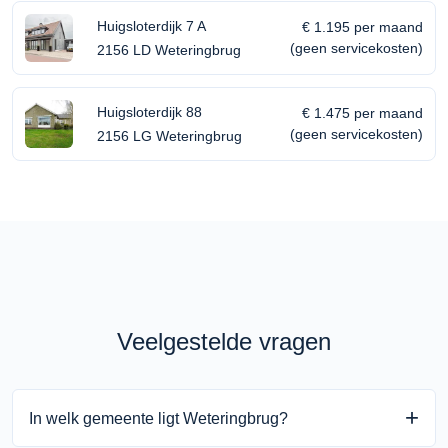
Huigsloterdijk 7 A
€ 1.195 per maand
(geen servicekosten)
2156 LD Weteringbrug
Huigsloterdijk 88
€ 1.475 per maand
(geen servicekosten)
2156 LG Weteringbrug
Veelgestelde vragen
In welk gemeente ligt Weteringbrug?