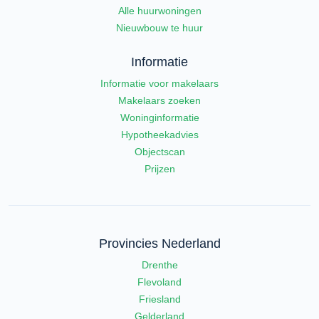
Alle huurwoningen
Nieuwbouw te huur
Informatie
Informatie voor makelaars
Makelaars zoeken
Woninginformatie
Hypotheekadvies
Objectscan
Prijzen
Provincies Nederland
Drenthe
Flevoland
Friesland
Gelderland