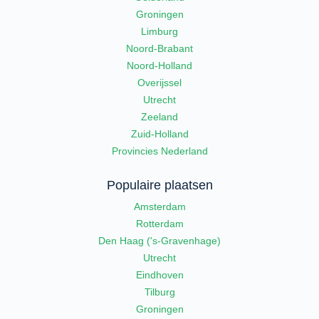
Groningen
Limburg
Noord-Brabant
Noord-Holland
Overijssel
Utrecht
Zeeland
Zuid-Holland
Provincies Nederland
Populaire plaatsen
Amsterdam
Rotterdam
Den Haag ('s-Gravenhage)
Utrecht
Eindhoven
Tilburg
Groningen